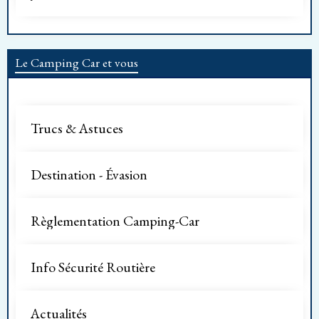
Le Camping Car et vous
Trucs & Astuces
Destination - Évasion
Règlementation Camping-Car
Info Sécurité Routière
Actualités