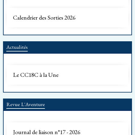
Calendrier des Sorties 2026
Actualités
Le CC18C à la Une
Revue L'Aventure
Journal de liaison n°17 - 2026