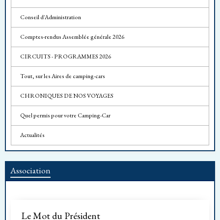
Conseil d'Administration
Comptes-rendus Assemblée générale 2026
CIRCUITS - PROGRAMMES 2026
Tout, sur les Aires de camping-cars
CHRONIQUES DE NOS VOYAGES
Quel permis pour votre Camping-Car
Actualités
Association
Le Mot du Président