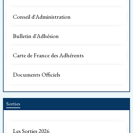
Conseil d'Administration
Bulletin d'Adhésion
Carte de France des Adhérents
Documents Officiels
Sorties
Les Sorties 2026