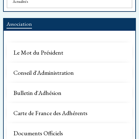
Actualités
Association
Le Mot du Président
Conseil d'Administration
Bulletin d'Adhésion
Carte de France des Adhérents
Documents Officiels