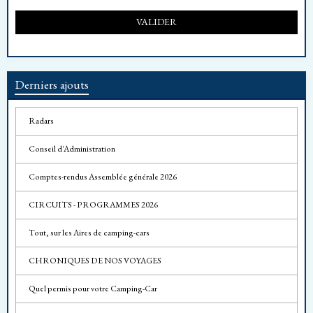
VALIDER
Derniers ajouts
Radars
Conseil d'Administration
Comptes-rendus Assemblée générale 2026
CIRCUITS - PROGRAMMES 2026
Tout, sur les Aires de camping-cars
CHRONIQUES DE NOS VOYAGES
Quel permis pour votre Camping-Car