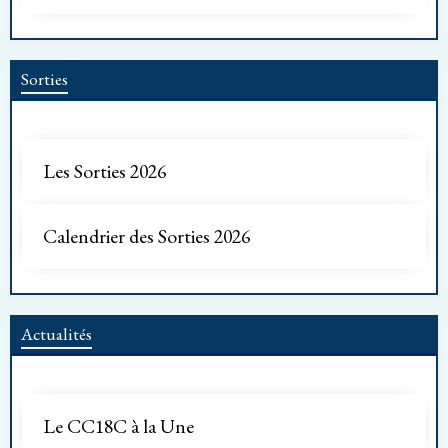
Sorties
Les Sorties 2026
Calendrier des Sorties 2026
Actualités
Le CC18C à la Une