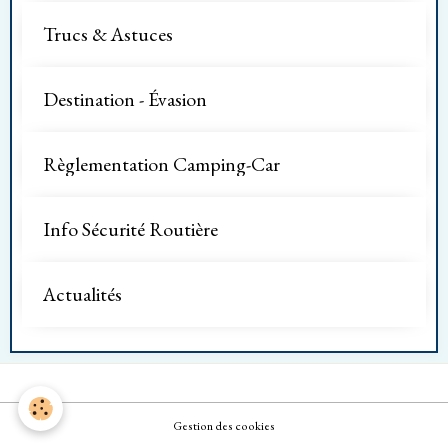
Trucs & Astuces
Destination - Évasion
Règlementation Camping-Car
Info Sécurité Routière
Actualités
Gestion des cookies