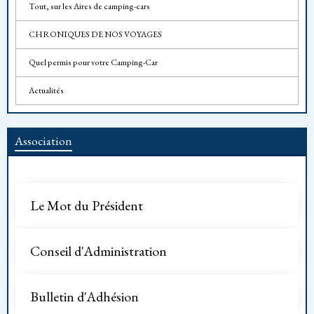
Tout, sur les Aires de camping-cars
CHRONIQUES DE NOS VOYAGES
Quel permis pour votre Camping-Car
Actualités
Association
Le Mot du Président
Conseil d'Administration
Bulletin d'Adhésion