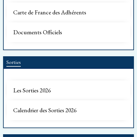
Carte de France des Adhérents
Documents Officiels
Sorties
Les Sorties 2026
Calendrier des Sorties 2026