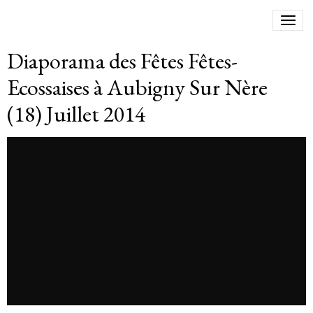
Diaporama des Fêtes Fêtes-
Ecossaises à Aubigny Sur Nère
(18) Juillet 2014