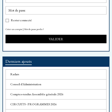
Rester connecté
Créer un compte
|
Mot de passe perdu ?
VALIDER
Derniers ajouts
Radars
Conseil d'Administration
Comptes-rendus Assemblée générale 2026
CIRCUITS - PROGRAMMES 2026