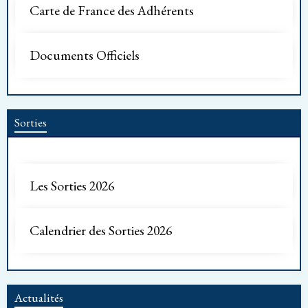
Carte de France des Adhérents
Documents Officiels
Sorties
Les Sorties 2026
Calendrier des Sorties 2026
Actualités