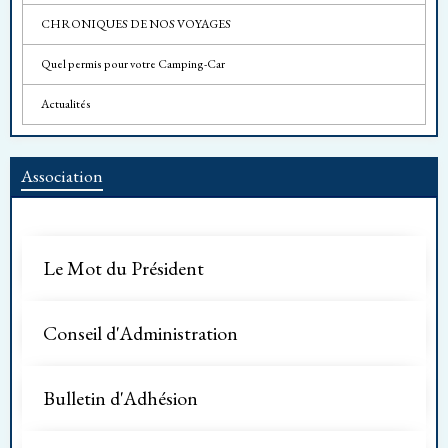
CHRONIQUES DE NOS VOYAGES
Quel permis pour votre Camping-Car
Actualités
Association
Le Mot du Président
Conseil d'Administration
Bulletin d'Adhésion