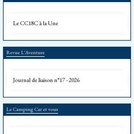
Le CC18C à la Une
Revue L'Aventure
Journal de liaison n°17 - 2026
Le Camping Car et vous