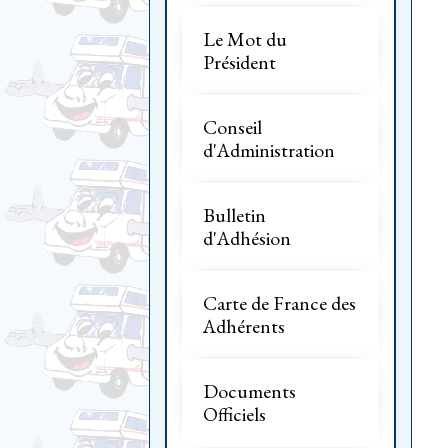
Le Mot du
Président
Conseil
d'Administration
Bulletin
d'Adhésion
Carte de France des
Adhérents
Documents
Officiels