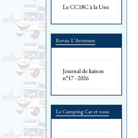
Le CC18C à la Une
Revue L'Aventure
Journal de liaison
n°17 - 2026
Le Camping Car et vous