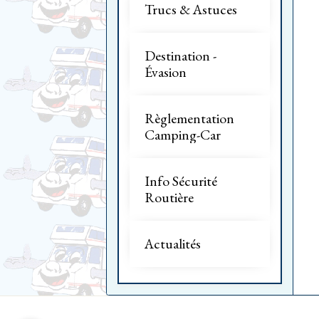
Trucs & Astuces
Destination -
Évasion
Règlementation
Camping-Car
Info Sécurité
Routière
Actualités