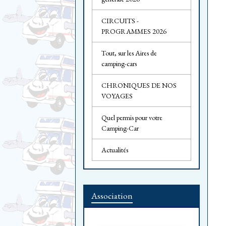
CIRCUITS -
PROGRAMMES 2026
Tout, sur les Aires de
camping-cars
CHRONIQUES DE NOS
VOYAGES
Quel permis pour votre
Camping-Car
Actualités
Association