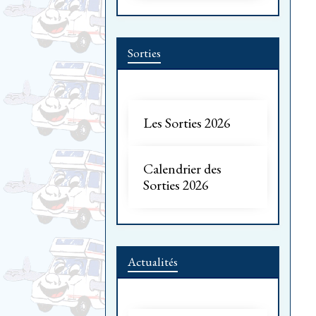
Sorties
Les Sorties 2026
Calendrier des
Sorties 2026
Actualités