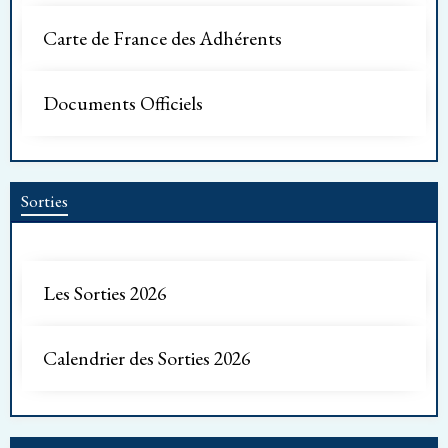
Carte de France des Adhérents
Documents Officiels
Sorties
Les Sorties 2026
Calendrier des Sorties 2026