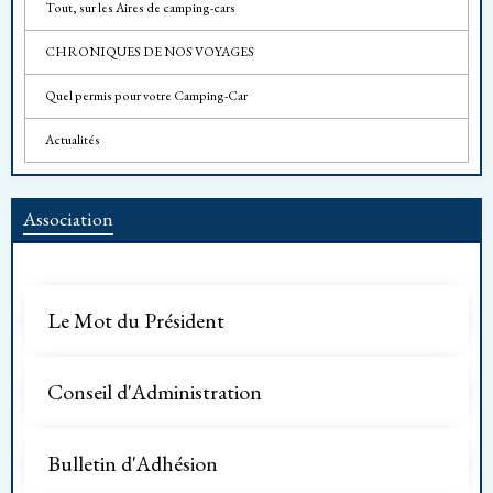
Tout, sur les Aires de camping-cars
CHRONIQUES DE NOS VOYAGES
Quel permis pour votre Camping-Car
Actualités
Association
Le Mot du Président
Conseil d'Administration
Bulletin d'Adhésion