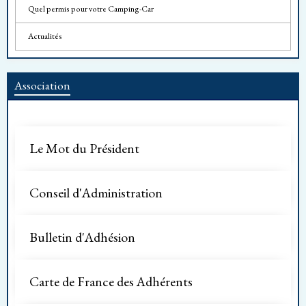
Quel permis pour votre Camping-Car
Actualités
Association
Le Mot du Président
Conseil d'Administration
Bulletin d'Adhésion
Carte de France des Adhérents