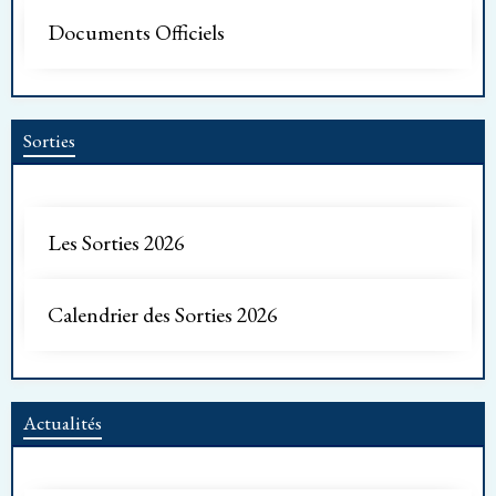
Documents Officiels
Sorties
Les Sorties 2026
Calendrier des Sorties 2026
Actualités