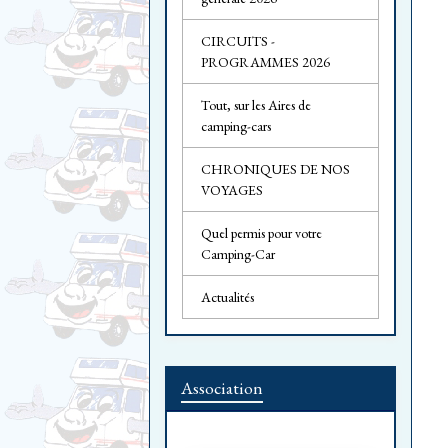
CIRCUITS -
PROGRAMMES 2026
Tout, sur les Aires de
camping-cars
CHRONIQUES DE NOS
VOYAGES
Quel permis pour votre
Camping-Car
Actualités
Association