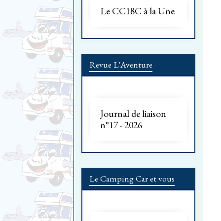
Le CC18C à la Une
Revue L'Aventure
Journal de liaison
n°17 - 2026
Le Camping Car et vous