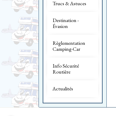
Trucs & Astuces
Destination -
Évasion
Règlementation
Camping-Car
Info Sécurité
Routière
Actualités