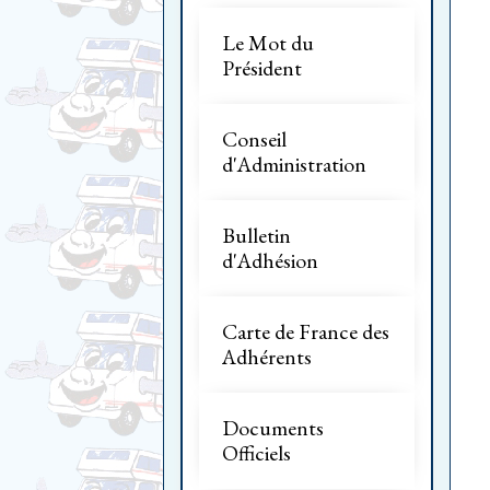
Le Mot du
Président
Conseil
d'Administration
Bulletin
d'Adhésion
Carte de France des
Adhérents
Documents
Officiels