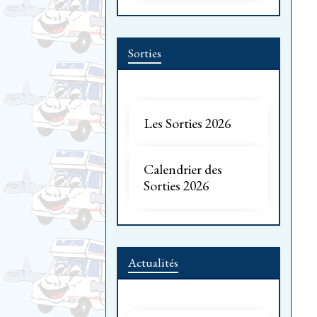
Sorties
Les Sorties 2026
Calendrier des
Sorties 2026
Actualités