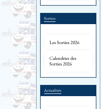
Sorties
Les Sorties 2026
Calendrier des
Sorties 2026
Actualités