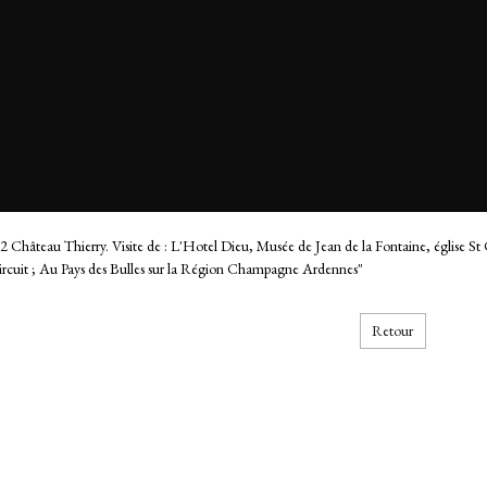
2 Château Thierry. Visite de : L'Hotel Dieu, Musée de Jean de la Fontaine, église St Cr
ircuit ; Au Pays des Bulles sur la Région Champagne Ardennes"
Retour