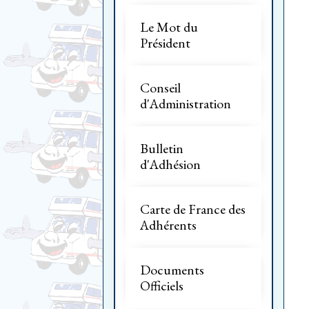
Le Mot du
Président
Conseil
d'Administration
Bulletin
d'Adhésion
Carte de France des
Adhérents
Documents
Officiels