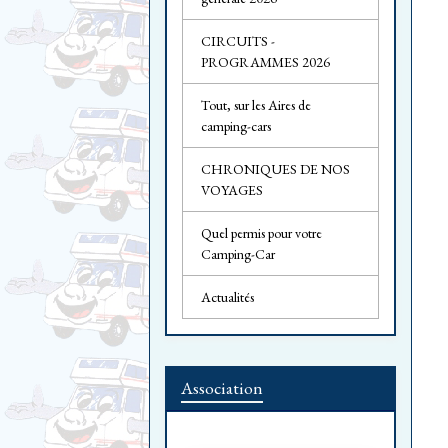
CIRCUITS -
PROGRAMMES 2026
Tout, sur les Aires de
camping-cars
CHRONIQUES DE NOS
VOYAGES
Quel permis pour votre
Camping-Car
Actualités
Association