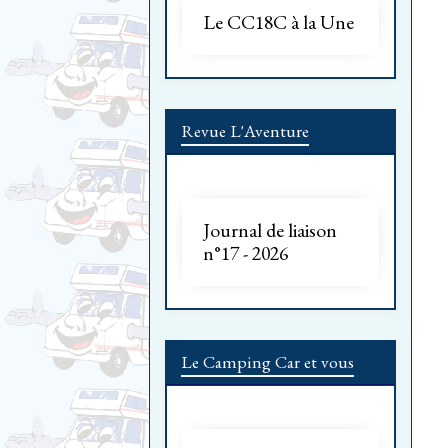
Le CC18C à la Une
Revue L'Aventure
Journal de liaison
n°17 - 2026
Le Camping Car et vous