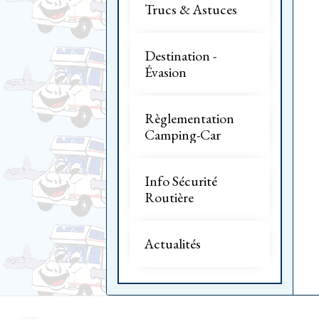
Trucs & Astuces
Destination -
Évasion
Règlementation
Camping-Car
Info Sécurité
Routière
Actualités