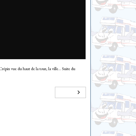
épin vue du haut de la tour, la ville... Suite du