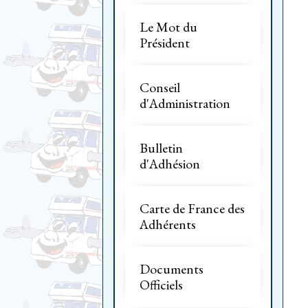
Le Mot du
Président
Conseil
d'Administration
Bulletin
d'Adhésion
Carte de France des
Adhérents
Documents
Officiels