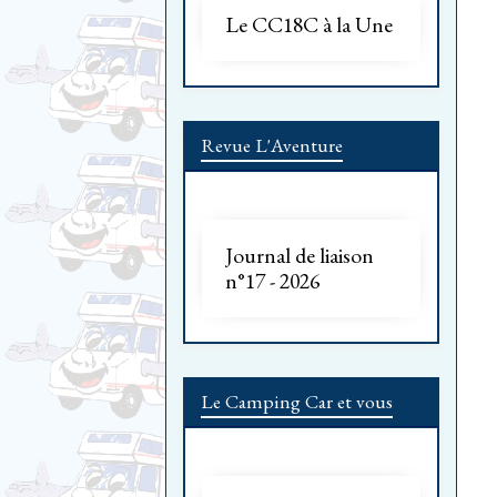
Le CC18C à la Une
Revue L'Aventure
Journal de liaison
n°17 - 2026
Le Camping Car et vous