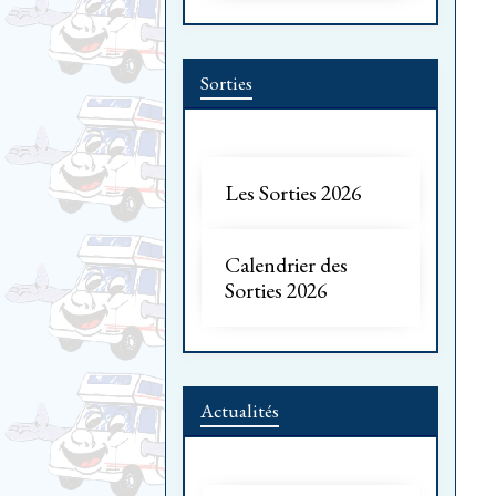
Sorties
Les Sorties 2026
Calendrier des
Sorties 2026
Actualités