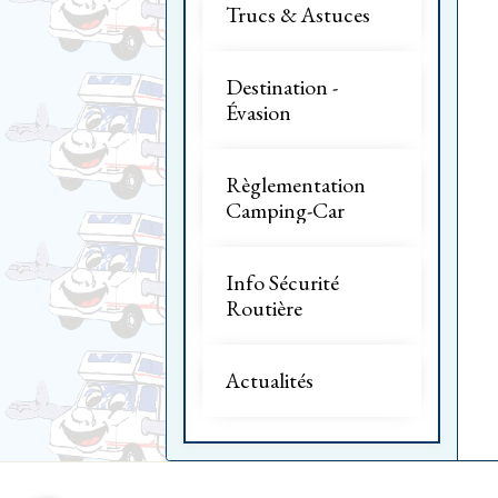
Trucs & Astuces
Destination -
Évasion
Règlementation
Camping-Car
Info Sécurité
Routière
Actualités