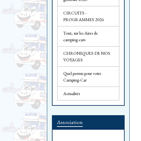
CIRCUITS -
PROGRAMMES 2026
Tout, sur les Aires de
camping-cars
CHRONIQUES DE NOS
VOYAGES
Quel permis pour votre
Camping-Car
Actualités
Association